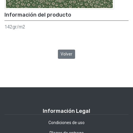
Información del producto
142gr/m2
Volver
Información Legal
Condiciones de uso