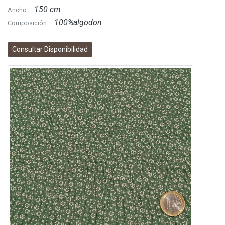
150 cm
Ancho:
100%algodon
Composición:
Consultar Disponibilidad