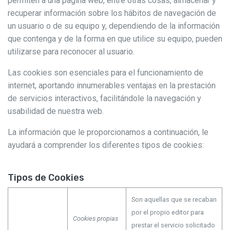
permiten a una página web, entre otras cosas, almacenar y
recuperar información sobre los hábitos de navegación de
un usuario o de su equipo y, dependiendo de la información
que contenga y de la forma en que utilice su equipo, pueden
utilizarse para reconocer al usuario.
Las cookies son esenciales para el funcionamiento de
internet, aportando innumerables ventajas en la prestación
de servicios interactivos, facilitándole la navegación y
usabilidad de nuestra web.
La información que le proporcionamos a continuación, le
ayudará a comprender los diferentes tipos de cookies:
Tipos de Cookies
Son aquellas que se recaban
por el propio editor para
Cookies propias
prestar el servicio solicitado