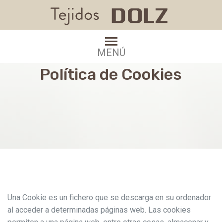
MENÚ
Política de Cookies
Una Cookie es un fichero que se descarga en su ordenador
al acceder a determinadas páginas web. Las cookies