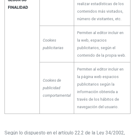
realizar estadísticas de los
FINALIDAD
contenidos más visitados,
número de visitantes, etc.
Permiten al editor incluir en
Cookies
la web, espacios
publicitarias
publicitarios, según el
contenido de la propia web.
Permiten al editor incluir en
la página web espacios
Cookies de
publicitarios según la
publicidad
información obtenida a
comportamental
través de los hábitos de
navegación del usuario.
Según lo dispuesto en el artículo 22.2 de la Ley 34/2002,