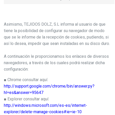
Asimismo, TEJIDOS DOLZ, S.L informa al usuario de que
tiene la posibilidad de configurar su navegador de modo
que se le informe de la recepción de cookies, pudiendo, si
así lo desea, impedir que sean instaladas en su disco duro.
A continuación le proporcionamos los enlaces de diversos
navegadores, a través de los cuales podrá realizar dicha
configuración:
■ Chrome consultar aquí:
http://support.google.com/chrome/bin/answer.py?
hl=es&answer=95647
■ Explorer consultar aquí:
http://windows.microsoft.com/es-es/internet-
explorer/delete-manage-cookies#ie=ie-10