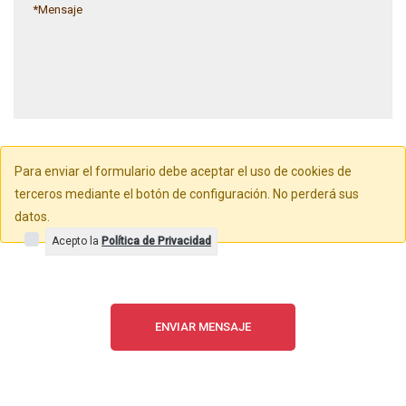
Para enviar el formulario debe aceptar el uso de cookies de
terceros mediante el botón de configuración. No perderá sus
datos.
Acepto la
Política de Privacidad
ENVIAR MENSAJE