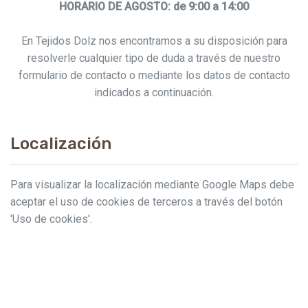
HORARIO DE AGOSTO: de 9:00 a 14:00
En Tejidos Dolz nos encontramos a su disposición para
resolverle cualquier tipo de duda a través de nuestro
formulario de contacto o mediante los datos de contacto
indicados a continuación.
Localización
Para visualizar la localización mediante Google Maps debe
aceptar el uso de cookies de terceros a través del botón
'Uso de cookies'.