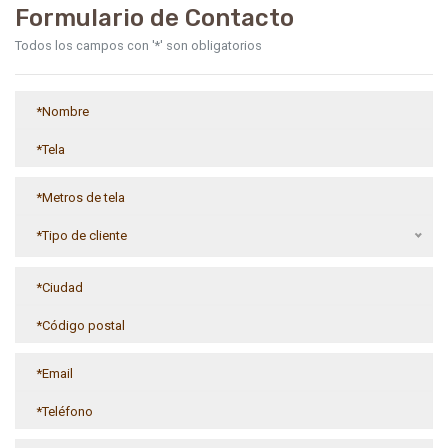
Formulario de Contacto
Todos los campos con '*' son obligatorios
*Tipo de cliente