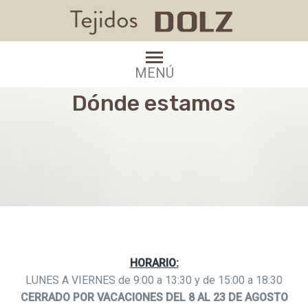
MENÚ
Dónde estamos
HORARIO:
LUNES A VIERNES de 9:00 a 13:30 y de 15:00 a 18:30
CERRADO POR VACACIONES DEL 8 AL 23 DE AGOSTO