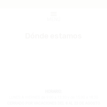
MENÚ
Dónde estamos
HORARIO:
LUNES A VIERNES de 9:00 a 13:30 y de 15:00 a 18:30
CERRADO POR VACACIONES DEL 8 AL 23 DE AGOSTO