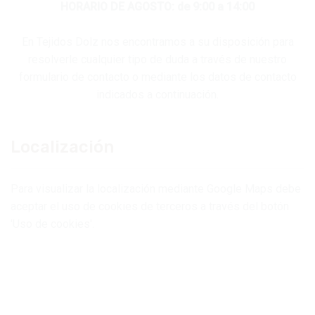
HORARIO DE AGOSTO: de 9:00 a 14:00
En Tejidos Dolz nos encontramos a su disposición para
resolverle cualquier tipo de duda a través de nuestro
formulario de contacto o mediante los datos de contacto
indicados a continuación.
Localización
Para visualizar la localización mediante Google Maps debe
aceptar el uso de cookies de terceros a través del botón
'Uso de cookies'.