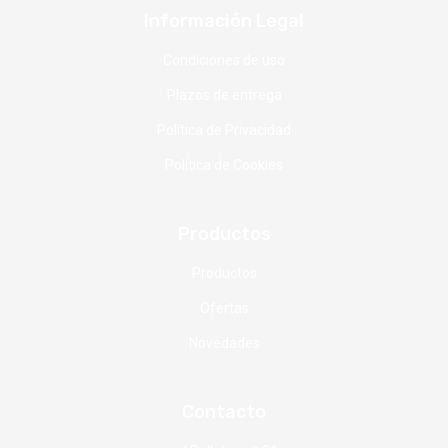
Información Legal
Condiciones de uso
Plazos de entrega
Política de Privacidad
Política de Cookies
Productos
Productos
Ofertas
Novedades
Contacto