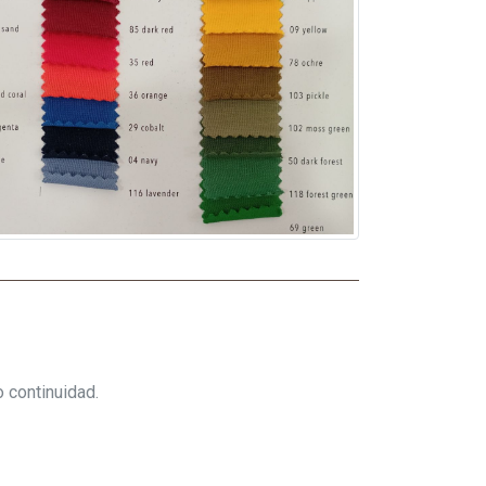
 continuidad.