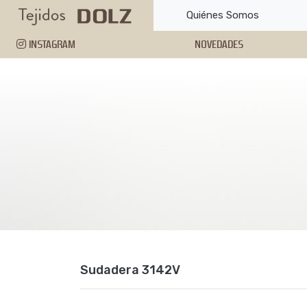
Quiénes Somos
INSTAGRAM
NOVEDADES
Sudadera 3142V