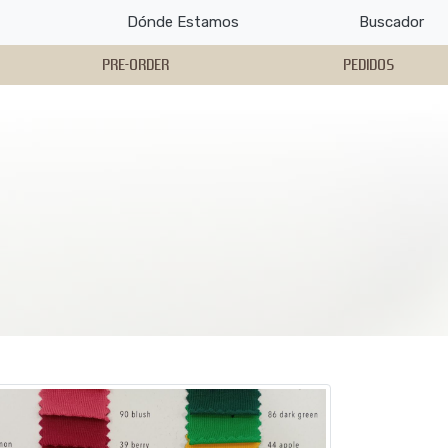
Dónde Estamos
Buscador
PRE-ORDER
PEDIDOS