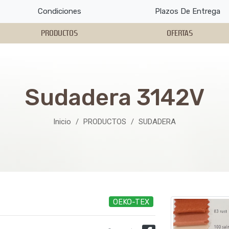
Condiciones
Plazos De Entrega
PRODUCTOS
OFERTAS
Sudadera 3142V
Inicio
PRODUCTOS
SUDADERA
OEKO-TEX