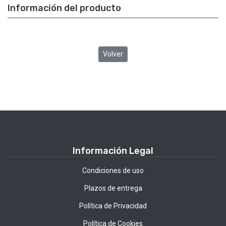
Información del producto
Volver
Información Legal
Condiciones de uso
Plazos de entrega
Política de Privacidad
Política de Cookies