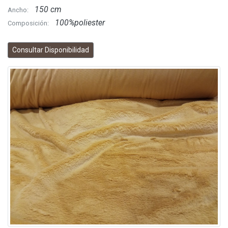
150 cm
Ancho:
100%poliester
Composición:
Consultar Disponibilidad