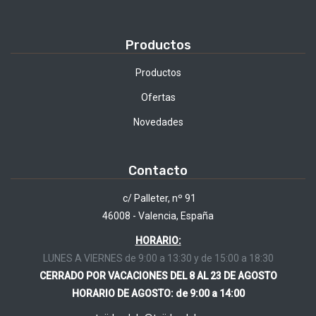
Productos
Productos
Ofertas
Novedades
Contacto
c/ Palleter, nº 91
46008 - Valencia, España
HORARIO:
LUNES A VIERNES de 9:00 a 13:30 y de 15:00 a 18:30
CERRADO POR VACACIONES DEL 8 AL 23 DE AGOSTO
HORARIO DE AGOSTO: de 9:00 a 14:00