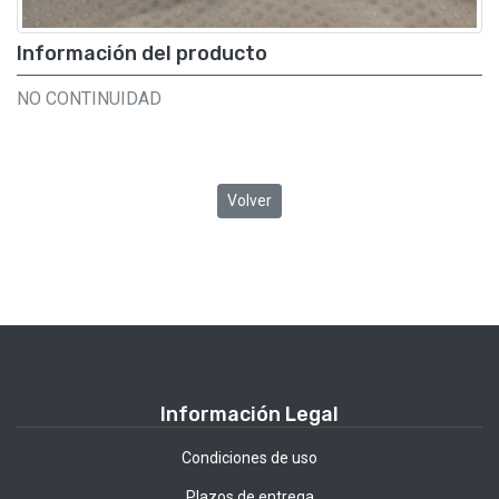
Información del producto
NO CONTINUIDAD
Volver
Información Legal
Condiciones de uso
Plazos de entrega