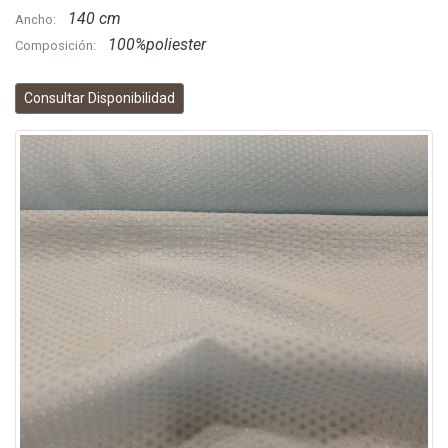
140 cm
Ancho:
100%poliester
Composición:
Consultar Disponibilidad