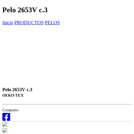
Pelo 2653V c.3
Inicio
PRODUCTOS
PELOS
Pelo 2653V c.3
OEKO-TEX
Comparte: