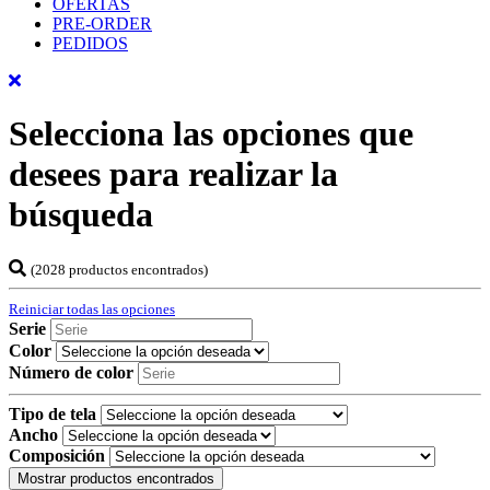
OFERTAS
PRE-ORDER
PEDIDOS
Selecciona las opciones que
desees para realizar la
búsqueda
(2028 productos encontrados)
Reiniciar todas las opciones
Serie
Color
Número de color
Tipo de tela
Ancho
Composición
Mostrar productos encontrados