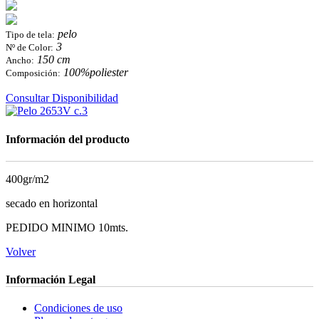
pelo
Tipo de tela:
3
Nº de Color:
150 cm
Ancho:
100%poliester
Composición:
Consultar Disponibilidad
Información del producto
400gr/m2
secado en horizontal
PEDIDO MINIMO 10mts.
Volver
Información Legal
Condiciones de uso