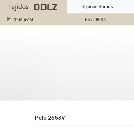
Quiénes Somos
INSTAGRAM
NOVEDADES
Pelo 2653V