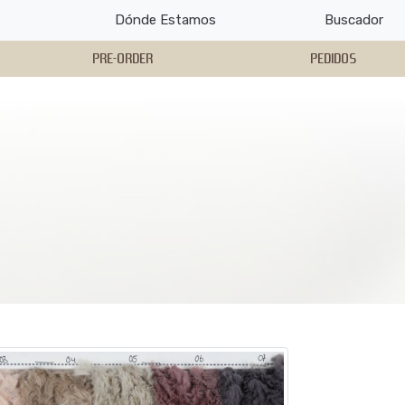
Dónde Estamos
Buscador
PRE-ORDER
PEDIDOS