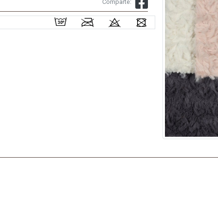
Comparte: