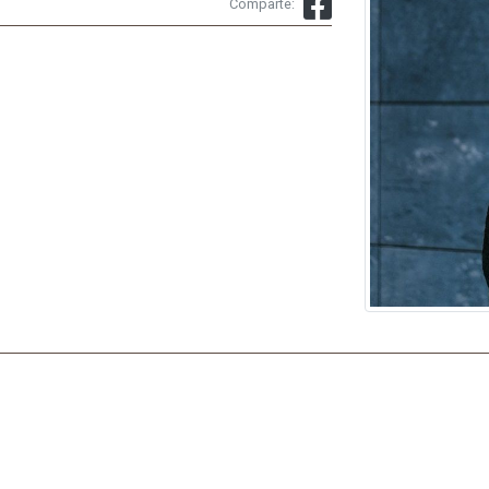
Comparte: