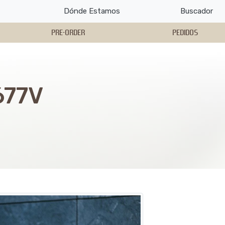
Dónde Estamos
Buscador
PRE-ORDER
PEDIDOS
677V