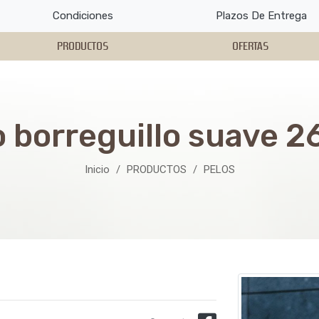
Condiciones
Plazos De Entrega
PRODUCTOS
OFERTAS
o borreguillo suave 2
Inicio
PRODUCTOS
PELOS