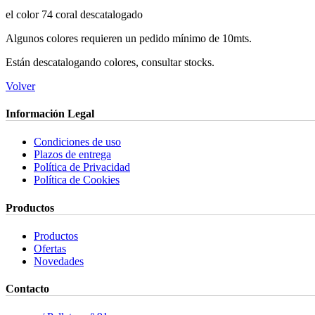
el color 74 coral descatalogado
Algunos colores requieren un pedido mínimo de 10mts.
Están descatalogando colores, consultar stocks.
Volver
Información Legal
Condiciones de uso
Plazos de entrega
Política de Privacidad
Política de Cookies
Productos
Productos
Ofertas
Novedades
Contacto