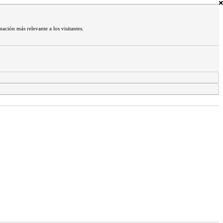
mación más relevante a los visitantes.