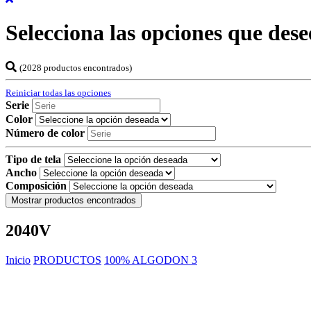
Selecciona las opciones que dese
(2028 productos encontrados)
Reiniciar todas las opciones
Serie
Color
Número de color
Tipo de tela
Ancho
Composición
Mostrar productos encontrados
2040V
Inicio
PRODUCTOS
100% ALGODON 3