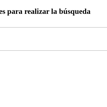
es para realizar la búsqueda