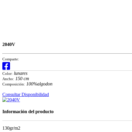
2040V
Comparte:
lunares
Color:
150 cm
Ancho:
100%algodon
Composición:
Consultar Disponibilidad
Información del producto
130gr/m2