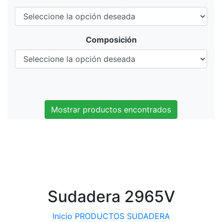
Composición
Mostrar productos encontrados
Sudadera 2965V
Inicio
PRODUCTOS
SUDADERA