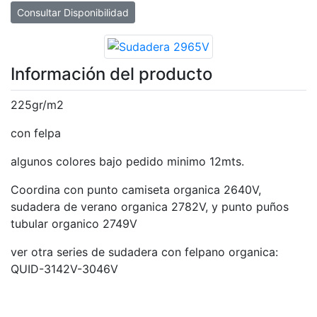
Consultar Disponibilidad
Información del producto
225gr/m2
con felpa
algunos colores bajo pedido minimo 12mts.
Coordina con punto camiseta organica 2640V,
sudadera de verano organica 2782V, y punto puños
tubular organico 2749V
ver otra series de sudadera con felpano organica:
QUID-3142V-3046V