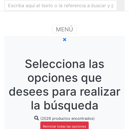
MENÚ
Selecciona las
opciones que
desees para realizar
la búsqueda
(2028 productos encontrados)
Reiniciar todas las opciones