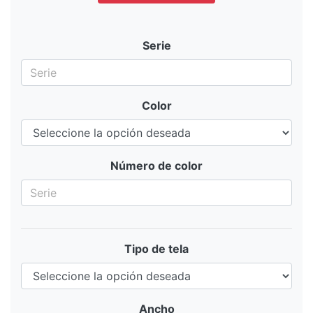
Serie
Color
Número de color
Tipo de tela
Ancho