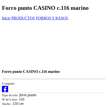
Forro punto CASINO c.116 marino
Inicio
PRODUCTOS
FORROS Y RASOS
Forro punto CASINO c.116 marino
Comparte:
forro punto
Tipo de tela:
116
Nº de Color:
150 cm
Ancho: