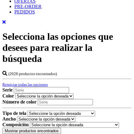
OFERTAS
PRE-ORDER
PEDIDOS
Selecciona las opciones que
desees para realizar la
búsqueda
(2028 productos encontrados)
Reiniciar todas las opciones
Serie
Color
Número de color
Tipo de tela
Ancho
Composición
Mostrar productos encontrados