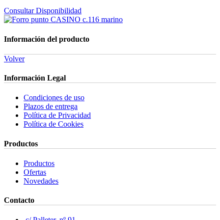
Consultar Disponibilidad
Información del producto
Volver
Información Legal
Condiciones de uso
Plazos de entrega
Política de Privacidad
Política de Cookies
Productos
Productos
Ofertas
Novedades
Contacto
c/ Palleter, nº 91