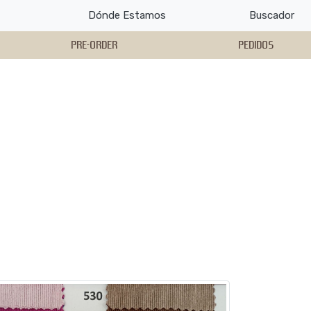
Dónde Estamos
Buscador
PRE-ORDER
PEDIDOS