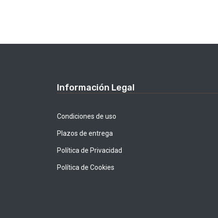
Información Legal
Condiciones de uso
Plazos de entrega
Política de Privacidad
Política de Cookies