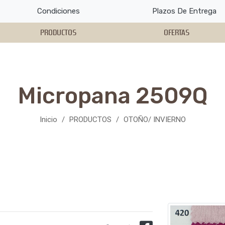
Condiciones
Plazos De Entrega
PRODUCTOS
OFERTAS
Micropana 2509Q
Inicio
PRODUCTOS
OTOÑO/ INVIERNO