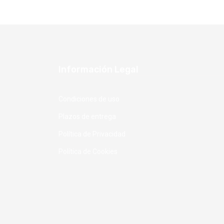
Información Legal
Condiciones de uso
Plazos de entrega
Política de Privacidad
Política de Cookies