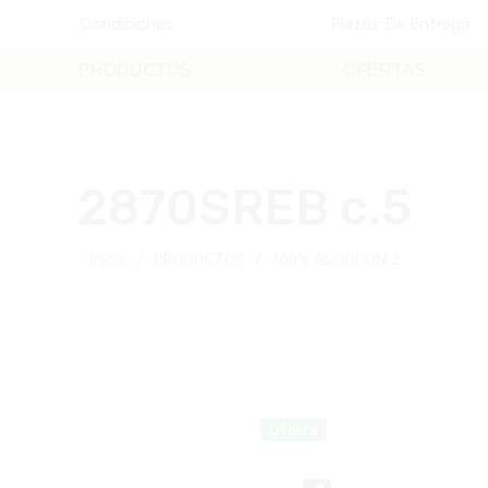
Condiciones
Plazos De Entrega
PRODUCTOS
OFERTAS
2870SREB c.5
Inicio
PRODUCTOS
100% ALGODON 2
Oferta