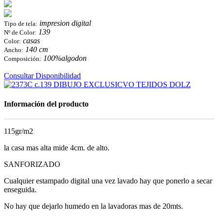
impresion digital
Tipo de tela:
139
Nº de Color:
casas
Color:
140 cm
Ancho:
100%algodon
Composición:
Consultar Disponibilidad
Información del producto
115gr/m2
la casa mas alta mide 4cm. de alto.
SANFORIZADO
Cualquier estampado digital una vez lavado hay que ponerlo a secar
enseguida.
No hay que dejarlo humedo en la lavadoras mas de 20mts.