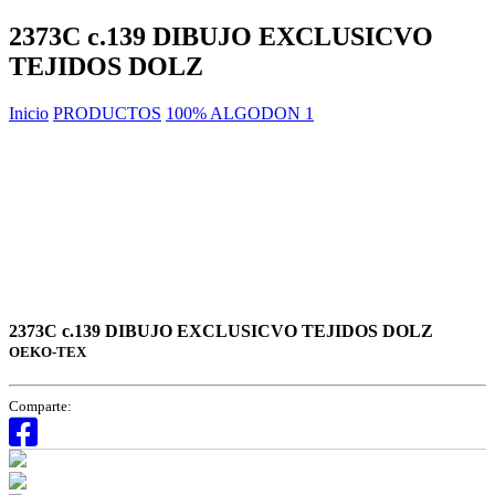
2373C c.139 DIBUJO EXCLUSICVO
TEJIDOS DOLZ
Inicio
PRODUCTOS
100% ALGODON 1
2373C c.139 DIBUJO EXCLUSICVO TEJIDOS DOLZ
OEKO-TEX
Comparte: