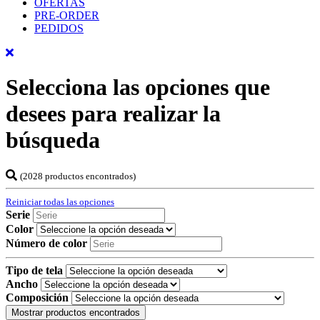
OFERTAS
PRE-ORDER
PEDIDOS
Selecciona las opciones que
desees para realizar la
búsqueda
(2028 productos encontrados)
Reiniciar todas las opciones
Serie
Color
Número de color
Tipo de tela
Ancho
Composición
Mostrar productos encontrados