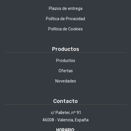
Plazos de entrega
Política de Privacidad
Política de Cookies
Productos
Productos
Ofertas
Novedades
Contacto
c/ Palleter, nº 91
46008 - Valencia, España
HORARIO: