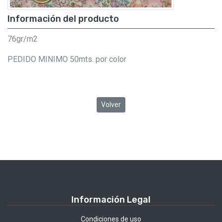
Información del producto
76gr/m2
PEDIDO MINIMO 50mts. por color
Volver
Información Legal
Condiciones de uso