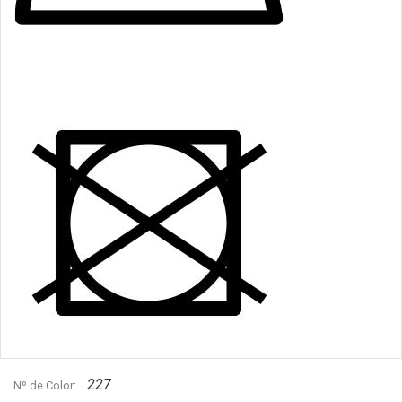
227
Nº de Color: