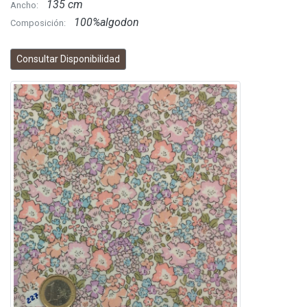
135 cm
Ancho:
100%algodon
Composición:
Consultar Disponibilidad