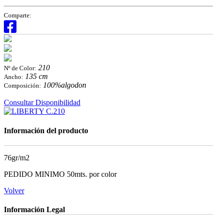
Comparte:
210
Nº de Color:
135 cm
Ancho:
100%algodon
Composición:
Consultar Disponibilidad
Información del producto
76gr/m2
PEDIDO MINIMO 50mts. por color
Volver
Información Legal