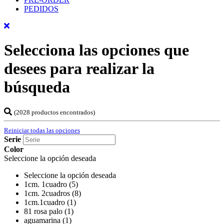
PEDIDOS
Selecciona las opciones que
desees para realizar la
búsqueda
(2028 productos encontrados)
Reiniciar todas las opciones
Serie
Color
Seleccione la opción deseada
Seleccione la opción deseada
1cm. 1cuadro (5)
1cm. 2cuadros (8)
1cm.1cuadro (1)
81 rosa palo (1)
aguamarina (1)