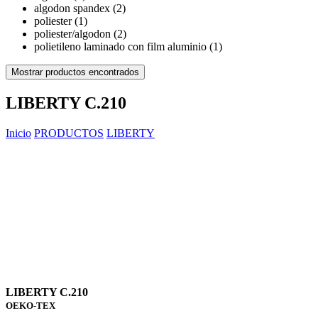
algodon spandex (2)
poliester (1)
poliester/algodon (2)
polietileno laminado con film aluminio (1)
Mostrar productos encontrados
LIBERTY C.210
Inicio
PRODUCTOS
LIBERTY
LIBERTY C.210
OEKO-TEX