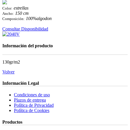
estrellas
Color:
150 cm
Ancho:
100%algodon
Composición:
Consultar Disponibilidad
Información del producto
130gr/m2
Volver
Información Legal
Condiciones de uso
Plazos de entrega
Política de Privacidad
Política de Cookies
Productos