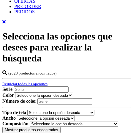
OFERTAS
PRE-ORDER
PEDIDOS
Selecciona las opciones que
desees para realizar la
búsqueda
(2028 productos encontrados)
Reiniciar todas las opciones
Serie
Color
Número de color
Tipo de tela
Ancho
Composición
Mostrar productos encontrados