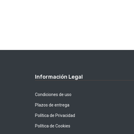
Información Legal
Condiciones de uso
Plazos de entrega
Política de Privacidad
Política de Cookies