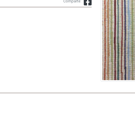
Comparte: