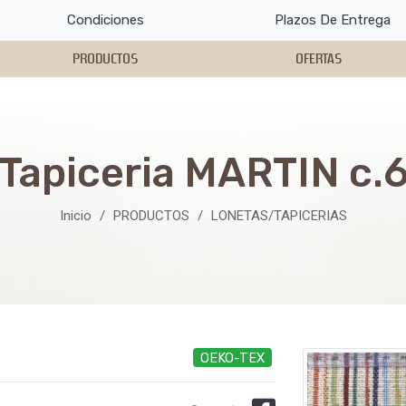
Condiciones
Plazos De Entrega
PRODUCTOS
OFERTAS
Tapiceria MARTIN c.
Inicio
PRODUCTOS
LONETAS/TAPICERIAS
OEKO-TEX