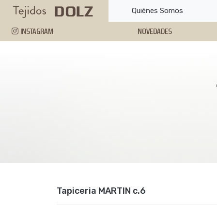
Quiénes Somos
INSTAGRAM
NOVEDADES
Tapiceria MARTIN c.6