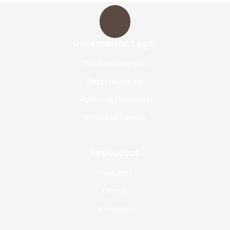
Información Legal
Condiciones de uso
Plazos de entrega
Política de Privacidad
Política de Cookies
Productos
Productos
Ofertas
Novedades