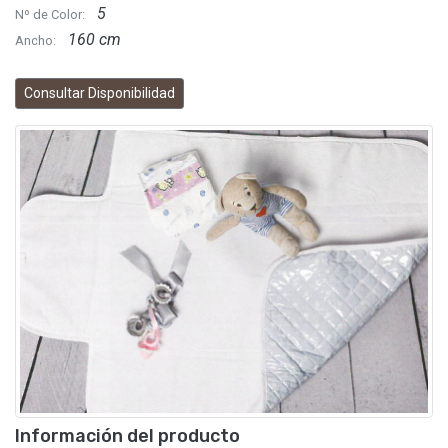
5
Nº de Color:
160 cm
Ancho:
Consultar Disponibilidad
Información del producto