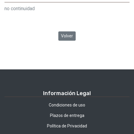
no continuidad
Volver
Información Legal
Condiciones de uso
Plazos de entrega
Política de Privacidad