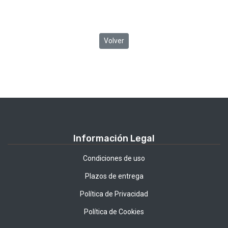
Volver
Información Legal
Condiciones de uso
Plazos de entrega
Política de Privacidad
Política de Cookies