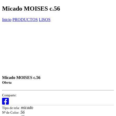
Micado MOISES c.56
Inicio
PRODUCTOS
LISOS
Micado MOISES c.56
Oferta
Comparte:
micado
Tipo de tela:
56
Nº de Color: