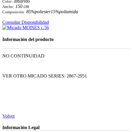
amarillo
Color:
150 cm
Ancho:
85%poliester15%poliamida
Composición:
Consultar Disponibilidad
Información del producto
NO CONTINUIDAD
VER OTRO MICADO SERIES: 2867-2951
Volver
Información Legal