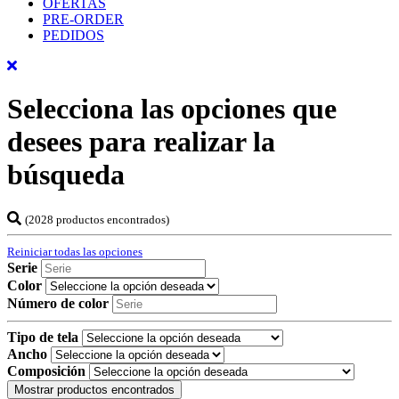
OFERTAS
PRE-ORDER
PEDIDOS
Selecciona las opciones que
desees para realizar la
búsqueda
(2028 productos encontrados)
Reiniciar todas las opciones
Serie
Color
Número de color
Tipo de tela
Ancho
Composición
Mostrar productos encontrados