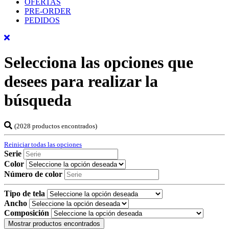
OFERTAS
PRE-ORDER
PEDIDOS
Selecciona las opciones que
desees para realizar la
búsqueda
(2028 productos encontrados)
Reiniciar todas las opciones
Serie
Color
Número de color
Tipo de tela
Ancho
Composición
Mostrar productos encontrados