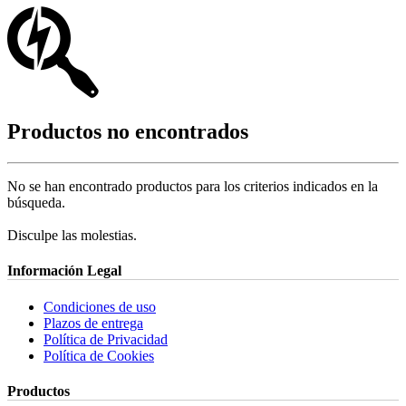
Productos no encontrados
No se han encontrado productos para los criterios indicados en la
búsqueda.
Disculpe las molestias.
Información Legal
Condiciones de uso
Plazos de entrega
Política de Privacidad
Política de Cookies
Productos