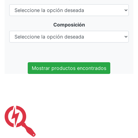
Composición
Mostrar productos encontrados