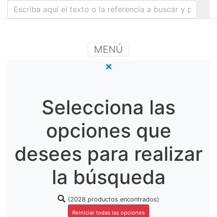
MENÚ
Selecciona las
opciones que
desees para realizar
la búsqueda
(2028 productos encontrados)
Reiniciar todas las opciones