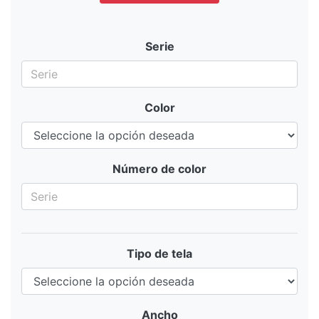
Serie
Color
Número de color
Tipo de tela
Ancho