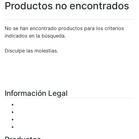
Productos no encontrados
No se han encontrado productos para los criterios
indicados en la búsqueda.
Disculpe las molestias.
Información Legal
Condiciones de uso
Plazos de entrega
Política de Privacidad
Política de Cookies