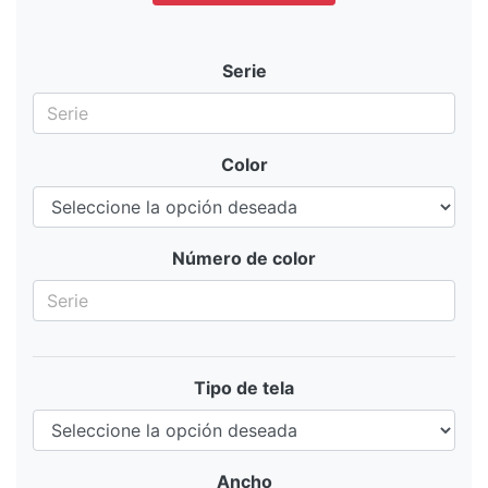
Serie
Color
Número de color
Tipo de tela
Ancho