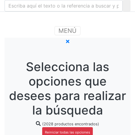
MENÚ
Selecciona las
opciones que
desees para realizar
la búsqueda
(2028 productos encontrados)
Reiniciar todas las opciones