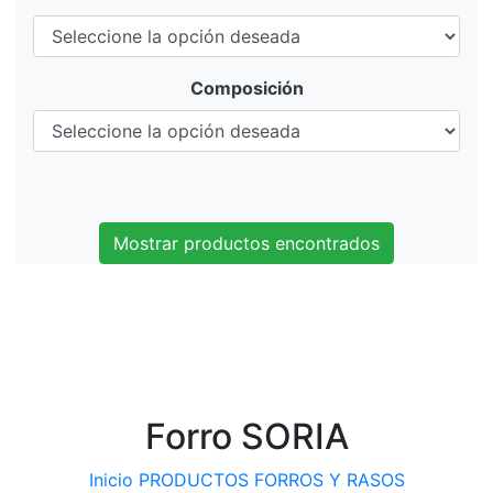
Composición
Mostrar productos encontrados
Forro SORIA
Inicio
PRODUCTOS
FORROS Y RASOS