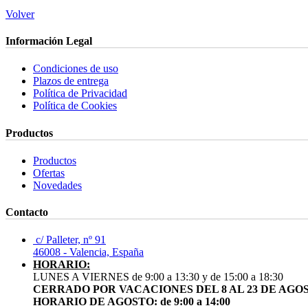
Volver
Información Legal
Condiciones de uso
Plazos de entrega
Política de Privacidad
Política de Cookies
Productos
Productos
Ofertas
Novedades
Contacto
c/ Palleter, nº 91
46008 - Valencia, España
HORARIO:
LUNES A VIERNES de 9:00 a 13:30 y de 15:00 a 18:30
CERRADO POR VACACIONES DEL 8 AL 23 DE AGO
HORARIO DE AGOSTO: de 9:00 a 14:00