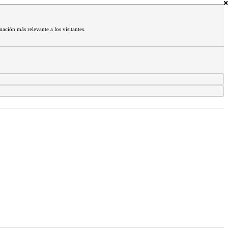
mación más relevante a los visitantes.