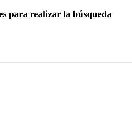
es para realizar la búsqueda