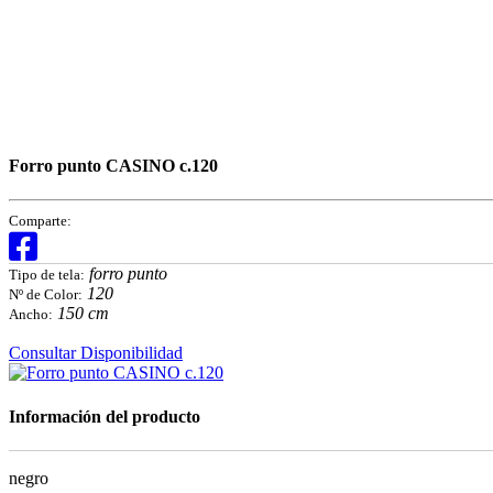
Forro punto CASINO c.120
Comparte:
forro punto
Tipo de tela:
120
Nº de Color:
150 cm
Ancho:
Consultar Disponibilidad
Información del producto
negro