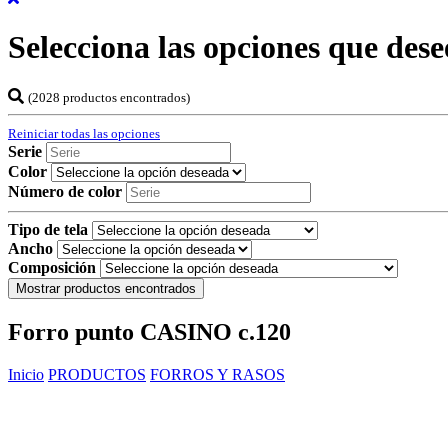
Selecciona las opciones que dese
(2028 productos encontrados)
Reiniciar todas las opciones
Serie
Color
Número de color
Tipo de tela
Ancho
Composición
Mostrar productos encontrados
Forro punto CASINO c.120
Inicio
PRODUCTOS
FORROS Y RASOS