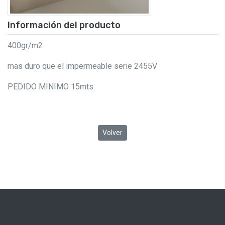
Información del producto
400gr/m2
mas duro que el impermeable serie 2455V
PEDIDO MINIMO 15mts.
Volver