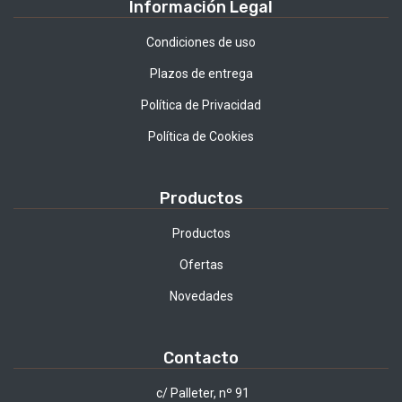
Información Legal
Condiciones de uso
Plazos de entrega
Política de Privacidad
Política de Cookies
Productos
Productos
Ofertas
Novedades
Contacto
c/ Palleter, nº 91