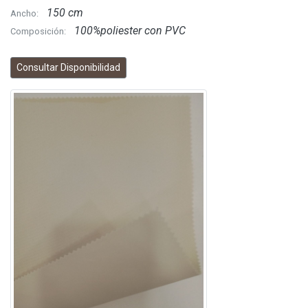
150 cm
Ancho:
100%poliester con PVC
Composición:
Consultar Disponibilidad