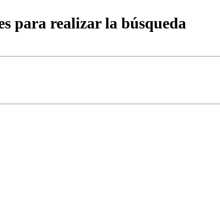
es para realizar la búsqueda