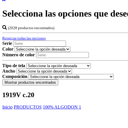
Selecciona las opciones que dese
(2028 productos encontrados)
Reiniciar todas las opciones
Serie
Color
Número de color
Tipo de tela
Ancho
Composición
Mostrar productos encontrados
1919V c.20
Inicio
PRODUCTOS
100% ALGODON 1