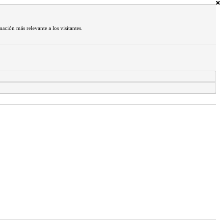
mación más relevante a los visitantes.