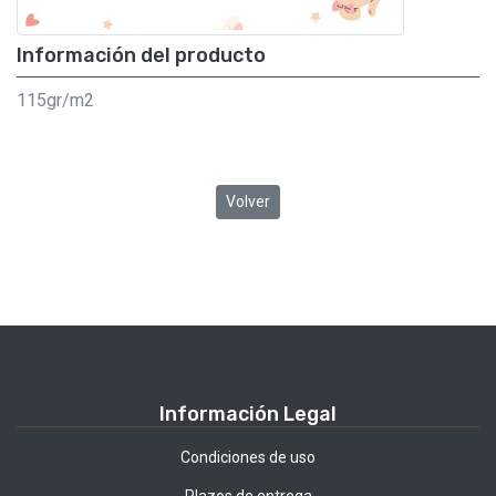
Información del producto
115gr/m2
Volver
Información Legal
Condiciones de uso