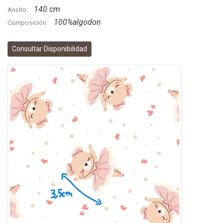
140 cm
Ancho:
100%algodon
Composición:
Consultar Disponibilidad