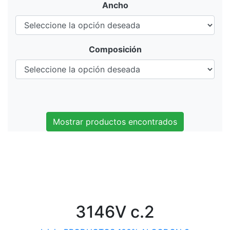
Ancho
Composición
Mostrar productos encontrados
3146V c.2