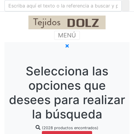
MENÚ
Selecciona las
opciones que
desees para realizar
la búsqueda
(2028 productos encontrados)