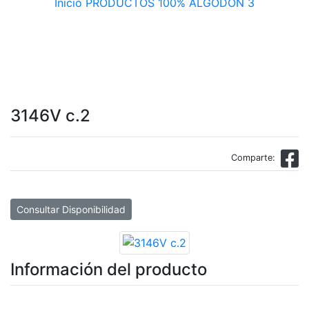
Inicio
PRODUCTOS
100% ALGODON 3
3146V c.2
Comparte:
Consultar Disponibilidad
Información del producto