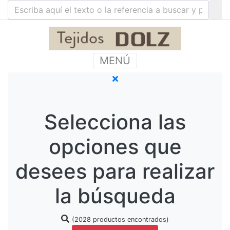
MENÚ
Selecciona las
opciones que
desees para realizar
la búsqueda
(2028 productos encontrados)