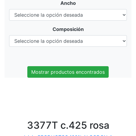
Ancho
Composición
Mostrar productos encontrados
3377T c.425 rosa