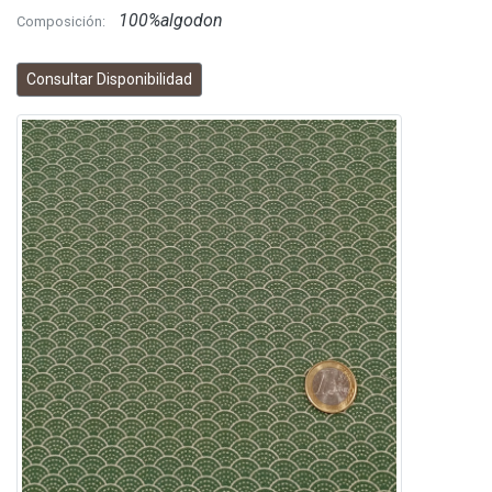
100%algodon
Composición:
Consultar Disponibilidad