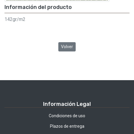
Información del producto
142gr/m2
Volver
Información Legal
Condiciones de uso
Plazos de entrega