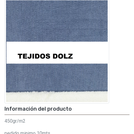
Información del producto
450gr/m2
pedido minimo 10mts.