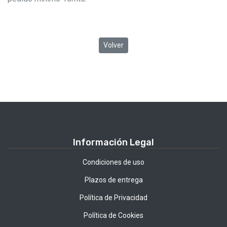
Volver
Información Legal
Condiciones de uso
Plazos de entrega
Política de Privacidad
Política de Cookies