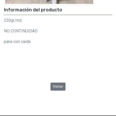
Información del producto
250gr/m2
NO CONTINUIDAD
pana con caida
Volver