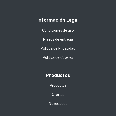
Información Legal
Condiciones de uso
Plazos de entrega
Política de Privacidad
Política de Cookies
Productos
Productos
Ofertas
Novedades