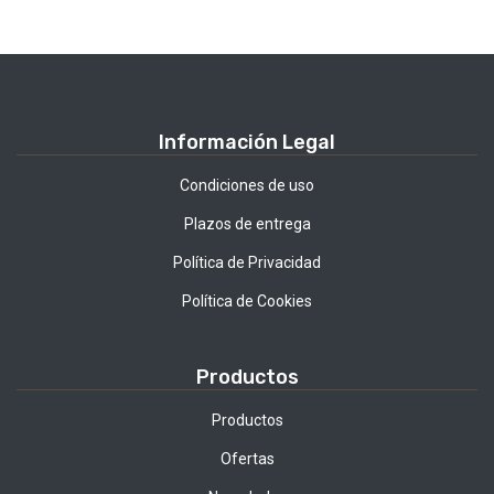
Información Legal
Condiciones de uso
Plazos de entrega
Política de Privacidad
Política de Cookies
Productos
Productos
Ofertas