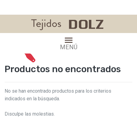
MENÚ
Productos no encontrados
No se han encontrado productos para los criterios
indicados en la búsqueda.
Disculpe las molestias.