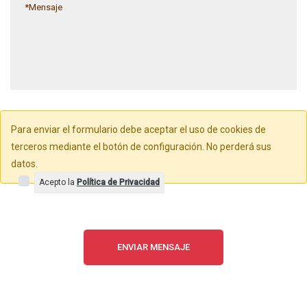
Para enviar el formulario debe aceptar el uso de cookies de
terceros mediante el botón de configuración. No perderá sus
datos.
Acepto la
Política de Privacidad
ENVIAR MENSAJE