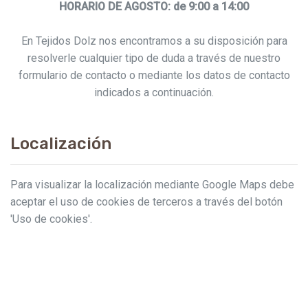
HORARIO DE AGOSTO: de 9:00 a 14:00
En Tejidos Dolz nos encontramos a su disposición para
resolverle cualquier tipo de duda a través de nuestro
formulario de contacto o mediante los datos de contacto
indicados a continuación.
Localización
Para visualizar la localización mediante Google Maps debe
aceptar el uso de cookies de terceros a través del botón
'Uso de cookies'.