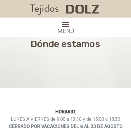
MENÚ
Dónde estamos
HORARIO:
LUNES A VIERNES de 9:00 a 13:30 y de 15:00 a 18:30
CERRADO POR VACACIONES DEL 8 AL 23 DE AGOSTO