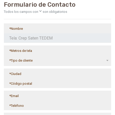
Formulario de Contacto
Todos los campos con '*' son obligatorios
*Tipo de cliente